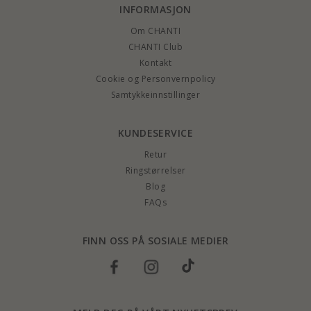
INFORMASJON
Om CHANTI
CHANTI Club
Kontakt
Cookie og Personvernpolicy
Samtykkeinnstillinger
KUNDESERVICE
Retur
Ringstørrelser
Blog
FAQs
FINN OSS PÅ SOSIALE MEDIER