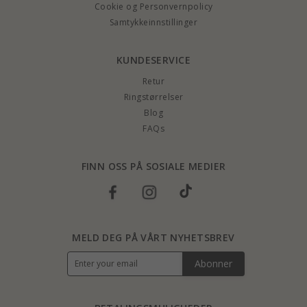
Cookie og Personvernpolicy
Samtykkeinnstillinger
KUNDESERVICE
Retur
Ringstørrelser
Blog
FAQs
FINN OSS PÅ SOSIALE MEDIER
MELD DEG PÅ VÅRT NYHETSBREV
Abonner