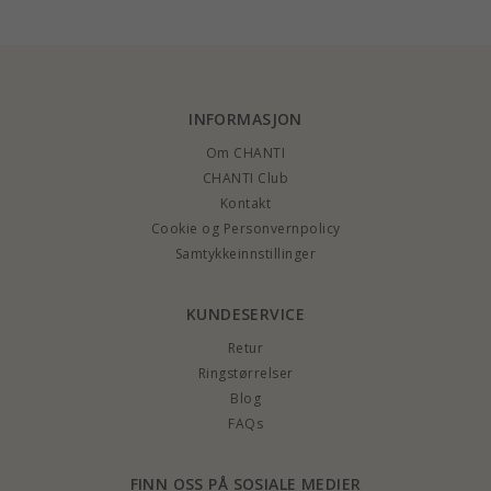
INFORMASJON
Om CHANTI
CHANTI Club
Kontakt
Cookie og Personvernpolicy
Samtykkeinnstillinger
KUNDESERVICE
Retur
Ringstørrelser
Blog
FAQs
FINN OSS PÅ SOSIALE MEDIER