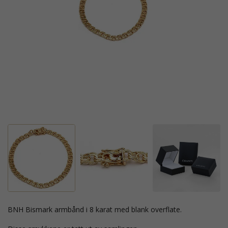
BNH Bismark armbånd i 8 karat med blank overflate.