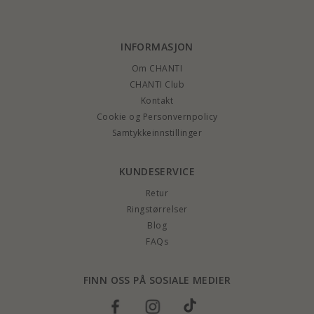
INFORMASJON
Om CHANTI
CHANTI Club
Kontakt
Cookie og Personvernpolicy
Samtykkeinnstillinger
KUNDESERVICE
Retur
Ringstørrelser
Blog
FAQs
FINN OSS PÅ SOSIALE MEDIER