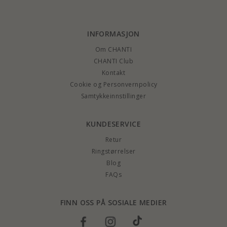
INFORMASJON
Om CHANTI
CHANTI Club
Kontakt
Cookie og Personvernpolicy
Samtykkeinnstillinger
KUNDESERVICE
Retur
Ringstørrelser
Blog
FAQs
FINN OSS PÅ SOSIALE MEDIER