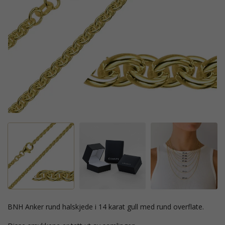
BNH Anker rund halskjede i 14 karat gull med rund overflate.