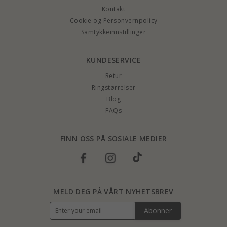
Kontakt
Cookie og Personvernpolicy
Samtykkeinnstillinger
KUNDESERVICE
Retur
Ringstørrelser
Blog
FAQs
FINN OSS PÅ SOSIALE MEDIER
MELD DEG PÅ VÅRT NYHETSBREV
Abonner