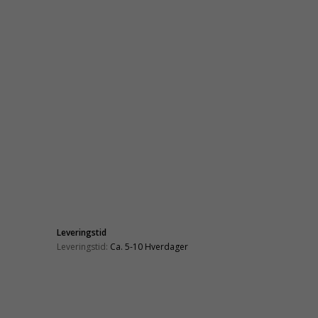
Leveringstid
Leveringstid:
Ca. 5-10 Hverdager