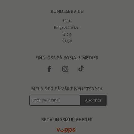
KUNDESERVICE
Retur
Ringstørrelser
Blog
FAQs
FINN OSS PÅ SOSIALE MEDIER
MELD DEG PÅ VÅRT NYHETSBREV
Abonner
BETALINGSMULIGHEDER