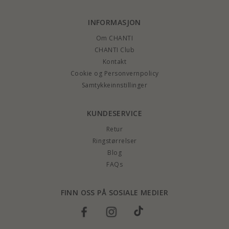
INFORMASJON
Om CHANTI
CHANTI Club
Kontakt
Cookie og Personvernpolicy
Samtykkeinnstillinger
KUNDESERVICE
Retur
Ringstørrelser
Blog
FAQs
FINN OSS PÅ SOSIALE MEDIER