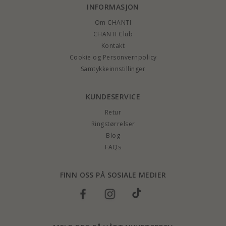
INFORMASJON
Om CHANTI
CHANTI Club
Kontakt
Cookie og Personvernpolicy
Samtykkeinnstillinger
KUNDESERVICE
Retur
Ringstørrelser
Blog
FAQs
FINN OSS PÅ SOSIALE MEDIER