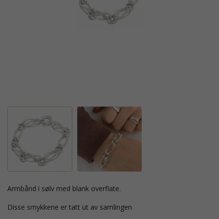
armbånd i sølv med blank overflate.
Disse smykkene er tatt ut av samlingen