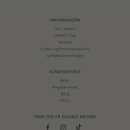
INFORMASJON
Om CHANTI
CHANTI Club
Kontakt
Cookie og Personvernpolicy
Samtykkeinnstillinger
KUNDESERVICE
Retur
Ringstørrelser
Blog
FAQs
FINN OSS PÅ SOSIALE MEDIER