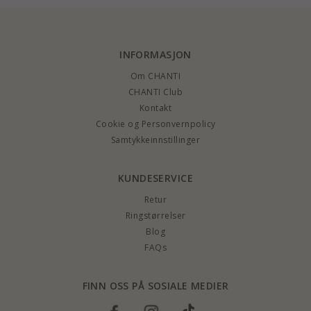
INFORMASJON
Om CHANTI
CHANTI Club
Kontakt
Cookie og Personvernpolicy
Samtykkeinnstillinger
KUNDESERVICE
Retur
Ringstørrelser
Blog
FAQs
FINN OSS PÅ SOSIALE MEDIER