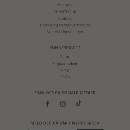
Om CHANTI
CHANTI Club
Kontakt
Cookie og Personvernpolicy
Samtykkeinnstillinger
KUNDESERVICE
Retur
Ringstørrelser
Blog
FAQs
FINN OSS PÅ SOSIALE MEDIER
MELD DEG PÅ VÅRT NYHETSBREV