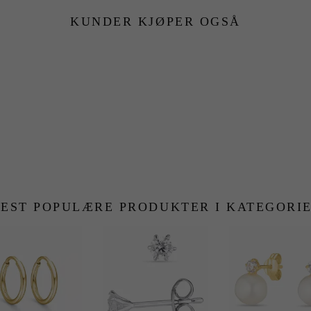
KUNDER KJØPER OGSÅ
EST POPULÆRE PRODUKTER I KATEGORI