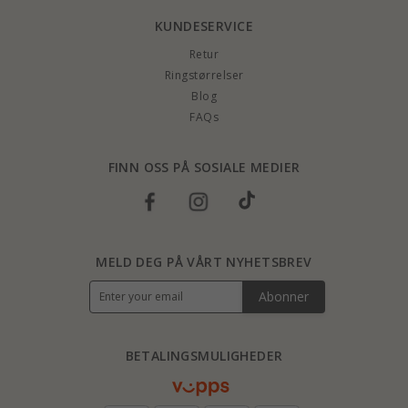
KUNDESERVICE
Retur
Ringstørrelser
Blog
FAQs
FINN OSS PÅ SOSIALE MEDIER
MELD DEG PÅ VÅRT NYHETSBREV
Abonner
BETALINGSMULIGHEDER