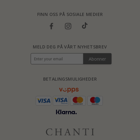
FINN OSS PÅ SOSIALE MEDIER
MELD DEG PÅ VÅRT NYHETSBREV
Abonner
BETALINGSMULIGHEDER