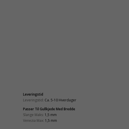
Leveringstid
Leveringstid:
Ca. 5-10 Hverdager
Passer Til Gullkjede Med Bredde
Slange Maks:
1,5 mm
Venezia Max:
1,5 mm