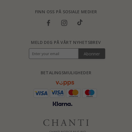
FINN OSS PÅ SOSIALE MEDIER
MELD DEG PÅ VÅRT NYHETSBREV
Abonner
BETALINGSMULIGHEDER