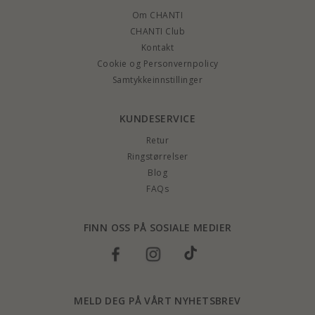
Om CHANTI
CHANTI Club
Kontakt
Cookie og Personvernpolicy
Samtykkeinnstillinger
KUNDESERVICE
Retur
Ringstørrelser
Blog
FAQs
FINN OSS PÅ SOSIALE MEDIER
MELD DEG PÅ VÅRT NYHETSBREV