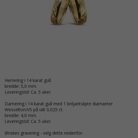
Herrering i 14 karat gull.
bredde: 5,0 mm.
Leveringstid: Ca. 5 uker.
Damering i 14 karat gull med 1 briljantslipte diamanter
Wesselton/VS på ialt 0,025 ct.
bredde: 4,0 mm.
Leveringstid: Ca. 5 uker.
Ønskes gravering - velg dette nedenfor.