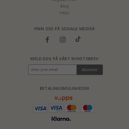
Blog
FAQs
FINN OSS PÅ SOSIALE MEDIER
MELD DEG PÅ VÅRT NYHETSBREV
Abonner
BETALINGSMULIGHEDER