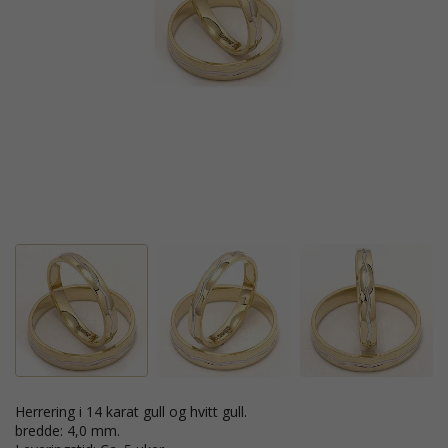
Herrering i 14 karat gull og hvitt gull.
bredde: 4,0 mm.