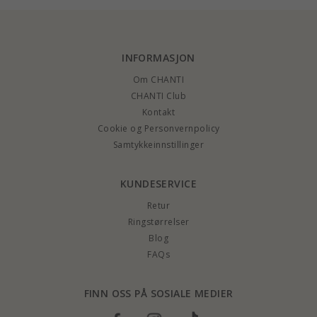
INFORMASJON
Om CHANTI
CHANTI Club
Kontakt
Cookie og Personvernpolicy
Samtykkeinnstillinger
KUNDESERVICE
Retur
Ringstørrelser
Blog
FAQs
FINN OSS PÅ SOSIALE MEDIER