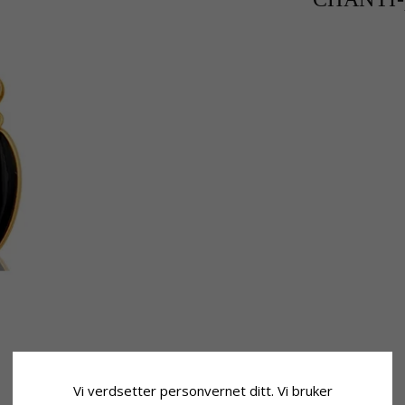
Vi verdsetter personvernet ditt. Vi bruker