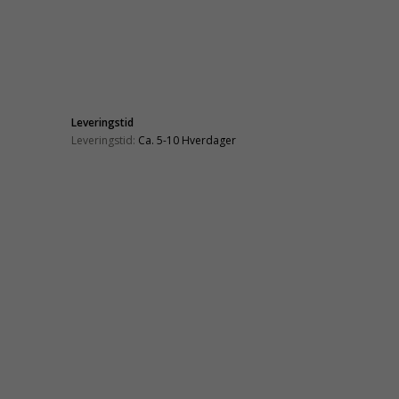
Leveringstid
Leveringstid:
Ca. 5-10 Hverdager