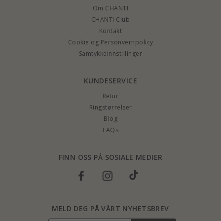
Om CHANTI
CHANTI Club
Kontakt
Cookie og Personvernpolicy
Samtykkeinnstillinger
KUNDESERVICE
Retur
Ringstørrelser
Blog
FAQs
FINN OSS PÅ SOSIALE MEDIER
MELD DEG PÅ VÅRT NYHETSBREV