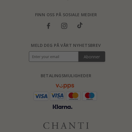
FINN OSS PÅ SOSIALE MEDIER
MELD DEG PÅ VÅRT NYHETSBREV
Abonner
BETALINGSMULIGHEDER