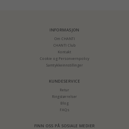
INFORMASJON
Om CHANTI
CHANTI Club
Kontakt
Cookie og Personvernpolicy
Samtykkeinnstillinger
KUNDESERVICE
Retur
Ringstørrelser
Blog
FAQs
FINN OSS PÅ SOSIALE MEDIER