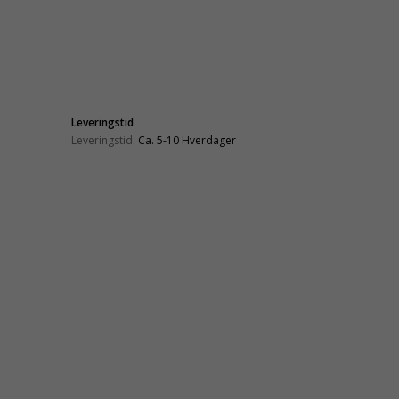
Leveringstid
Leveringstid:
Ca. 5-10 Hverdager