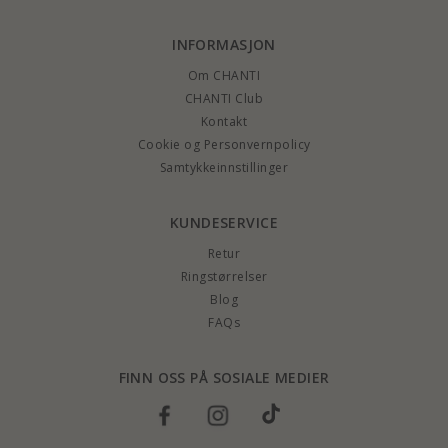
INFORMASJON
Om CHANTI
CHANTI Club
Kontakt
Cookie og Personvernpolicy
Samtykkeinnstillinger
KUNDESERVICE
Retur
Ringstørrelser
Blog
FAQs
FINN OSS PÅ SOSIALE MEDIER