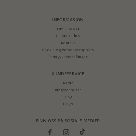
INFORMASJON
Om CHANTI
CHANTI Club
Kontakt
Cookie og Personvernpolicy
Samtykkeinnstillinger
KUNDESERVICE
Retur
Ringstørrelser
Blog
FAQs
FINN OSS PÅ SOSIALE MEDIER