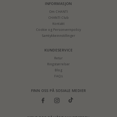
INFORMASJON
Om CHANTI
CHANTI Club
Kontakt
Cookie og Personvernpolicy
Samtykkeinnstillinger
KUNDESERVICE
Retur
Ringstørrelser
Blog
FAQs
FINN OSS PÅ SOSIALE MEDIER