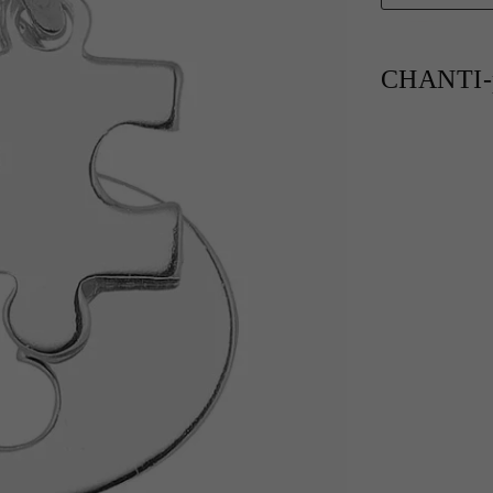
CHANTI-p