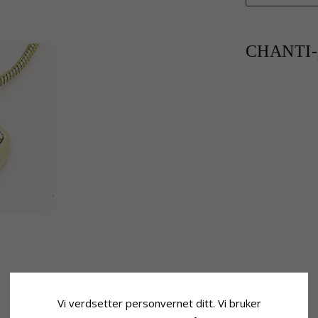
CHANTI-p
Vi verdsetter personvernet ditt. Vi bruker