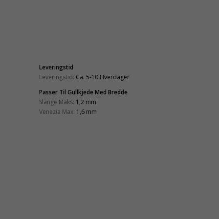
Leveringstid
Leveringstid:
Ca. 5-10 Hverdager
Passer Til Gullkjede Med Bredde
Slange Maks:
1,2 mm
Venezia Max:
1,6 mm