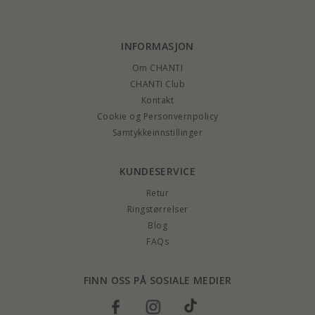
INFORMASJON
Om CHANTI
CHANTI Club
Kontakt
Cookie og Personvernpolicy
Samtykkeinnstillinger
KUNDESERVICE
Retur
Ringstørrelser
Blog
FAQs
FINN OSS PÅ SOSIALE MEDIER