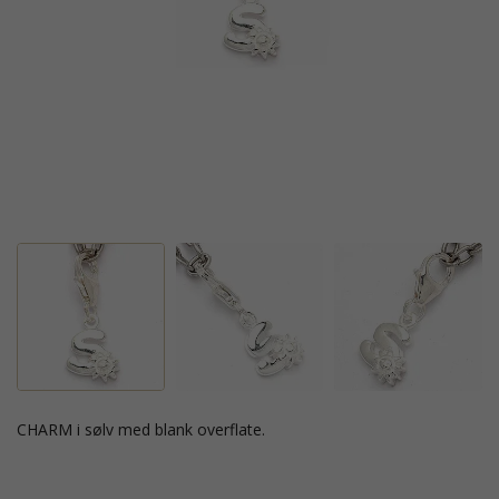
CHARM i sølv med blank overflate.