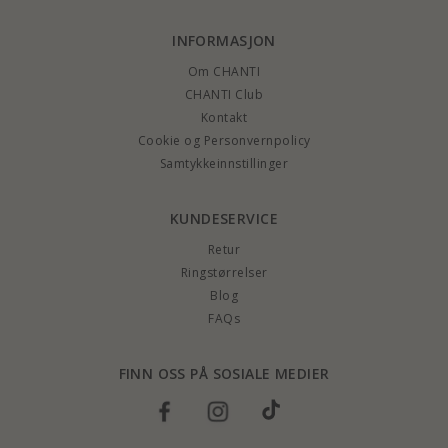
INFORMASJON
Om CHANTI
CHANTI Club
Kontakt
Cookie og Personvernpolicy
Samtykkeinnstillinger
KUNDESERVICE
Retur
Ringstørrelser
Blog
FAQs
FINN OSS PÅ SOSIALE MEDIER