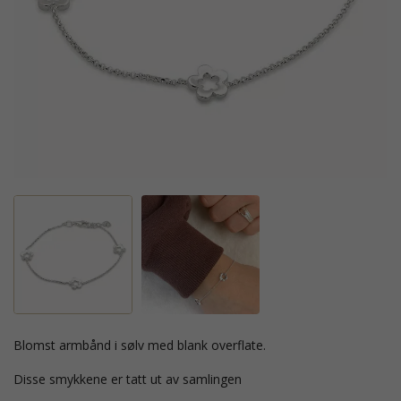
blomst armbånd i sølv med blank overflate.
Disse smykkene er tatt ut av samlingen