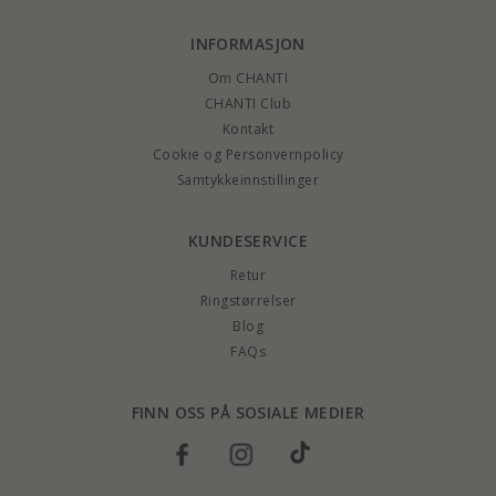
INFORMASJON
Om CHANTI
CHANTI Club
Kontakt
Cookie og Personvernpolicy
Samtykkeinnstillinger
KUNDESERVICE
Retur
Ringstørrelser
Blog
FAQs
FINN OSS PÅ SOSIALE MEDIER