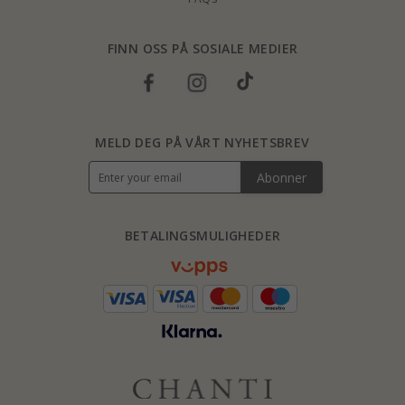
FINN OSS PÅ SOSIALE MEDIER
MELD DEG PÅ VÅRT NYHETSBREV
Abonner
BETALINGSMULIGHEDER