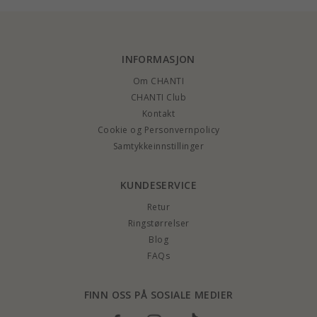
INFORMASJON
Om CHANTI
CHANTI Club
Kontakt
Cookie og Personvernpolicy
Samtykkeinnstillinger
KUNDESERVICE
Retur
Ringstørrelser
Blog
FAQs
FINN OSS PÅ SOSIALE MEDIER