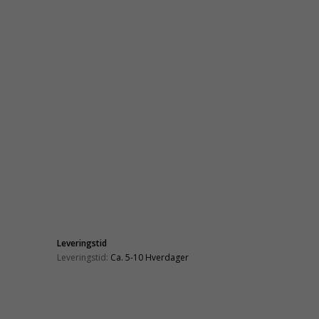
Leveringstid
Leveringstid:
Ca. 5-10 Hverdager