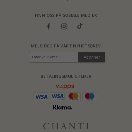
FINN OSS PÅ SOSIALE MEDIER
MELD DEG PÅ VÅRT NYHETSBREV
Abonner
BETALINGSMULIGHEDER