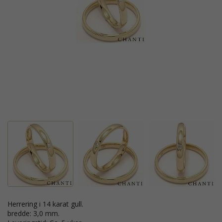
Herrering i 14 karat gull.
bredde: 3,0 mm.