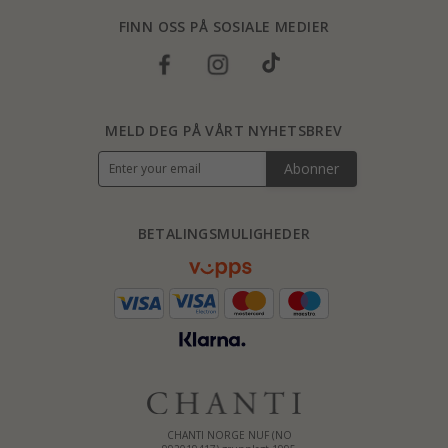
FINN OSS PÅ SOSIALE MEDIER
MELD DEG PÅ VÅRT NYHETSBREV
Abonner
BETALINGSMULIGHEDER
CHANTI NORGE NUF (NO