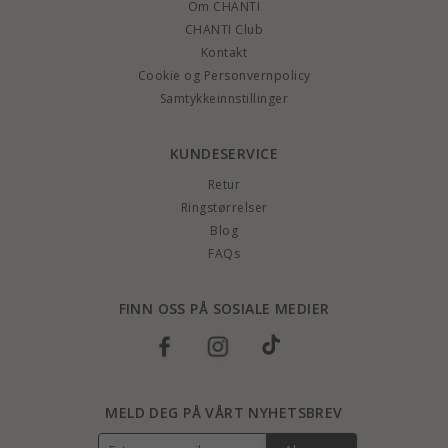
Om CHANTI
CHANTI Club
Kontakt
Cookie og Personvernpolicy
Samtykkeinnstillinger
KUNDESERVICE
Retur
Ringstørrelser
Blog
FAQs
FINN OSS PÅ SOSIALE MEDIER
MELD DEG PÅ VÅRT NYHETSBREV