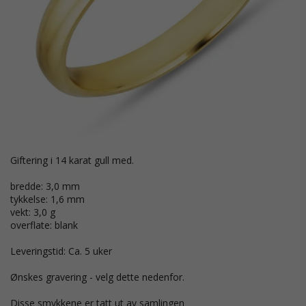
giftering i 14 karat gull med.
bredde: 3,0 mm
tykkelse: 1,6 mm
vekt: 3,0 g
overflate: blank
Leveringstid: Ca. 5 uker
Ønskes gravering - velg dette nedenfor.
Disse smykkene er tatt ut av samlingen