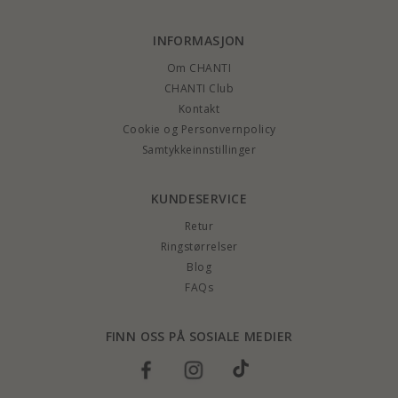
INFORMASJON
Om CHANTI
CHANTI Club
Kontakt
Cookie og Personvernpolicy
Samtykkeinnstillinger
KUNDESERVICE
Retur
Ringstørrelser
Blog
FAQs
FINN OSS PÅ SOSIALE MEDIER