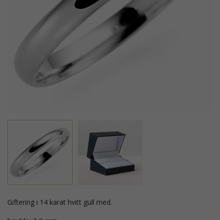
giftering i 14 karat hvitt gull med.