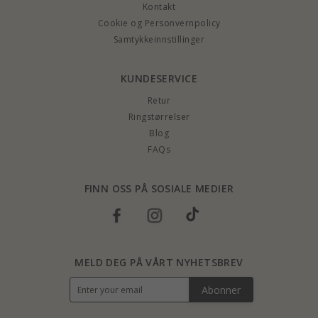
Kontakt
Cookie og Personvernpolicy
Samtykkeinnstillinger
KUNDESERVICE
Retur
Ringstørrelser
Blog
FAQs
FINN OSS PÅ SOSIALE MEDIER
MELD DEG PÅ VÅRT NYHETSBREV
Abonner