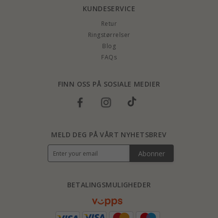
KUNDESERVICE
Retur
Ringstørrelser
Blog
FAQs
FINN OSS PÅ SOSIALE MEDIER
MELD DEG PÅ VÅRT NYHETSBREV
Abonner
BETALINGSMULIGHEDER