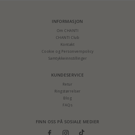
INFORMASJON
Om CHANTI
CHANTI Club
Kontakt
Cookie og Personvernpolicy
Samtykkeinnstillinger
KUNDESERVICE
Retur
Ringstørrelser
Blog
FAQs
FINN OSS PÅ SOSIALE MEDIER