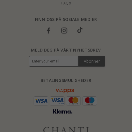
FAQs
FINN OSS PÅ SOSIALE MEDIER
MELD DEG PÅ VÅRT NYHETSBREV
Abonner
BETALINGSMULIGHEDER