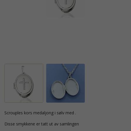
Scrouples kors medaljong i sølv med .
Disse smykkene er tatt ut av samlingen