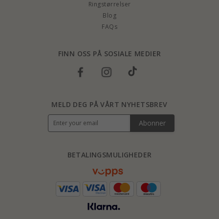
Ringstørrelser
Blog
FAQs
FINN OSS PÅ SOSIALE MEDIER
MELD DEG PÅ VÅRT NYHETSBREV
Abonner
BETALINGSMULIGHEDER