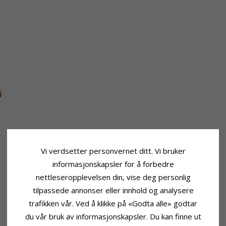
Vi verdsetter personvernet ditt. Vi bruker
informasjonskapsler for å forbedre
nettleseropplevelsen din, vise deg personlig
tilpassede annonser eller innhold og analysere
trafikken vår. Ved å klikke på «Godta alle» godtar
du vår bruk av informasjonskapsler. Du kan finne ut