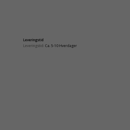
Leveringstid
Leveringstid:
Ca. 5-10 Hverdager