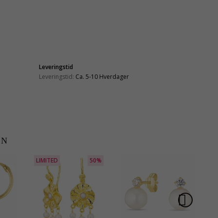
Leveringstid
Leveringstid:
Ca. 5-10 Hverdager
EN
LIMITED
50%