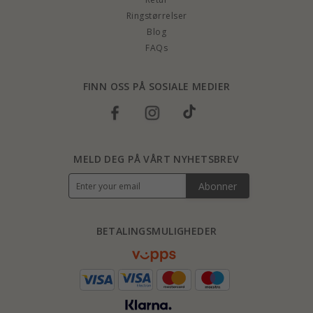
Ringstørrelser
Blog
FAQs
FINN OSS PÅ SOSIALE MEDIER
MELD DEG PÅ VÅRT NYHETSBREV
Abonner
BETALINGSMULIGHEDER