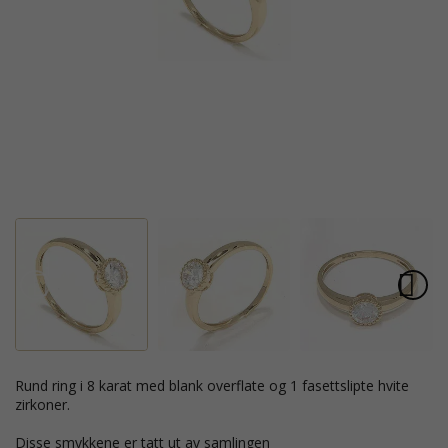
rund ring i 8 karat med blank overflate og 1 fasettslipte hvite
zirkoner.
Disse smykkene er tatt ut av samlingen